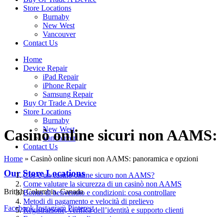
Store Locations
Burnaby
New West
Vancouver
Contact Us
Home
Device Repair
iPad Repair
iPhone Repair
Samsung Repair
Buy Or Trade A Device
Store Locations
Burnaby
New West
Casinò online sicuri non AAMS:
Vancouver
Contact Us
Home
»
Casinò online sicuri non AAMS: panoramica e opzioni
Our Store Locations
Cos’è un casinò online sicuro non AAMS?
Come valutare la sicurezza di un casinò non AAMS
British Columbia, Canada
Bonus di benvenuto e condizioni: cosa controllare
Metodi di pagamento e velocità di prelievo
Facebook
Instagram
Pinterest
Registrazione, verifica dell’identità e supporto clienti