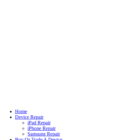
Home
Device Repair
iPad Repair
iPhone Repair
Samsung Repair
Buy Or Trade A Device