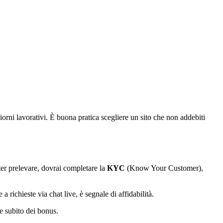
giorni lavorativi. È buona pratica scegliere un sito che non addebiti
ter prelevare, dovrai completare la
KYC
(Know Your Customer),
richieste via chat live, è segnale di affidabilità.
re subito dei bonus.