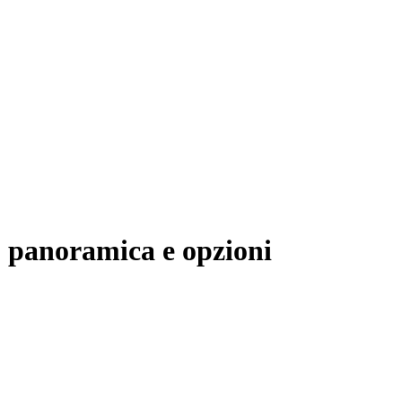
 panoramica e opzioni