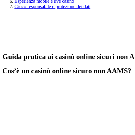
Esperienza mobile e live casino
Gioco responsabile e protezione dei dati
Guida pratica ai casinò online sicuri non
Cos’è un casinò online sicuro non AAMS?