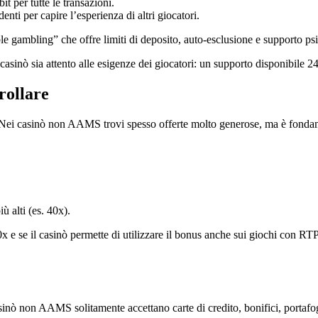
bit per tutte le transazioni.
enti per capire l’esperienza di altri giocatori.
e gambling” che offre limiti di deposito, auto‑esclusione e supporto ps
il casinò sia attento alle esigenze dei giocatori: un supporto disponibile 2
rollare
le. Nei casinò non AAMS trovi spesso offerte molto generose, ma è fonda
 alti (es. 40x).
 30x e se il casinò permette di utilizzare il bonus anche sui giochi con 
asinò non AAMS solitamente accettano carte di credito, bonifici, portafo