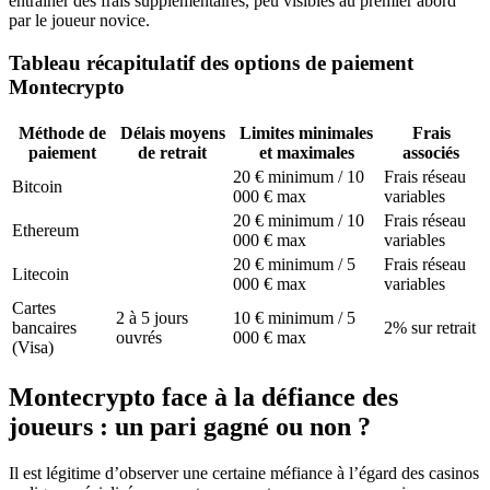
entraîner des frais supplémentaires, peu visibles au premier abord
par le joueur novice.
Tableau récapitulatif des options de paiement
Montecrypto
Méthode de
Délais moyens
Limites minimales
Frais
paiement
de retrait
et maximales
associés
20 € minimum / 10
Frais réseau
Bitcoin
000 € max
variables
20 € minimum / 10
Frais réseau
Ethereum
000 € max
variables
20 € minimum / 5
Frais réseau
Litecoin
000 € max
variables
Cartes
2 à 5 jours
10 € minimum / 5
bancaires
2% sur retrait
ouvrés
000 € max
(Visa)
Montecrypto face à la défiance des
joueurs : un pari gagné ou non ?
Il est légitime d’observer une certaine méfiance à l’égard des casinos