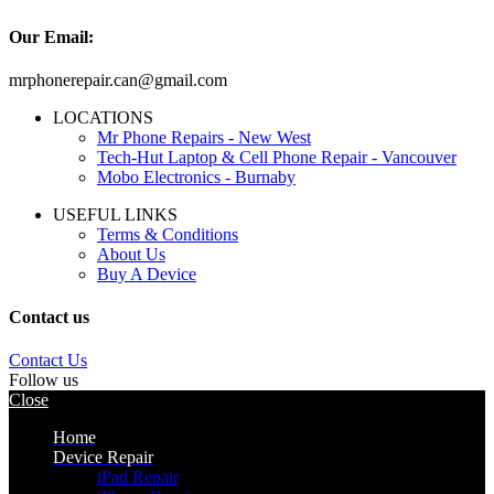
Our Email:
mrphonerepair.can@gmail.com
LOCATIONS
Mr Phone Repairs - New West
Tech-Hut Laptop & Cell Phone Repair - Vancouver
Mobo Electronics - Burnaby
USEFUL LINKS
Terms & Conditions
About Us
Buy A Device
Contact us
Contact Us
Follow us
Close
Home
Device Repair
iPad Repair