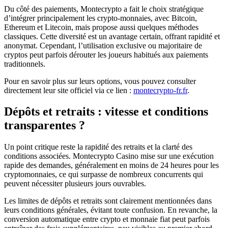
Du côté des paiements, Montecrypto a fait le choix stratégique
d’intégrer principalement les crypto-monnaies, avec Bitcoin,
Ethereum et Litecoin, mais propose aussi quelques méthodes
classiques. Cette diversité est un avantage certain, offrant rapidité et
anonymat. Cependant, l’utilisation exclusive ou majoritaire de
cryptos peut parfois dérouter les joueurs habitués aux paiements
traditionnels.
Pour en savoir plus sur leurs options, vous pouvez consulter
directement leur site officiel via ce lien :
montecrypto-fr.fr
.
Dépôts et retraits : vitesse et conditions
transparentes ?
Un point critique reste la rapidité des retraits et la clarté des
conditions associées. Montecrypto Casino mise sur une exécution
rapide des demandes, généralement en moins de 24 heures pour les
cryptomonnaies, ce qui surpasse de nombreux concurrents qui
peuvent nécessiter plusieurs jours ouvrables.
Les limites de dépôts et retraits sont clairement mentionnées dans
leurs conditions générales, évitant toute confusion. En revanche, la
conversion automatique entre crypto et monnaie fiat peut parfois