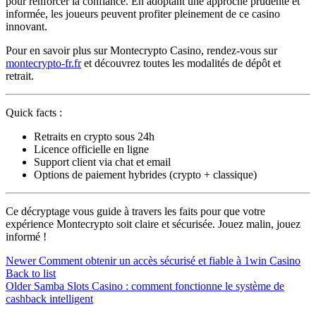
pour renforcer la confiance. En adoptant une approche prudente et
informée, les joueurs peuvent profiter pleinement de ce casino
innovant.
Pour en savoir plus sur Montecrypto Casino, rendez-vous sur
montecrypto-fr.fr
et découvrez toutes les modalités de dépôt et
retrait.
Quick facts :
Retraits en crypto sous 24h
Licence officielle en ligne
Support client via chat et email
Options de paiement hybrides (crypto + classique)
Ce décryptage vous guide à travers les faits pour que votre
expérience Montecrypto soit claire et sécurisée. Jouez malin, jouez
informé !
Newer
Comment obtenir un accès sécurisé et fiable à 1win Casino
Back to list
Older
Samba Slots Casino : comment fonctionne le système de
cashback intelligent
Close