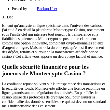
Posted by
Backup User
31
Dec
En tant qu’analyste en ligne spécialisé dans l’univers des casinos,
j’ai étudié en détail la plateforme Montecrypto Casino, notamment
sous l’angle clef qui intéresse tout joueur : la transparence et la
fiabilité des paiements. Montecrypto se positionne clairement
comme une option innovante, combinant crypto-monnaies et jeux
d’argent en ligne. Mais au-delà du concept, qu’en est-il réellement
des dépôts, retraits et surtout de la transparence affichée par ce
casino ? Cet article vous apporte un décryptage factuel et nuancé.
Quelle sécurité financière pour les
joueurs de Montecrypto Casino ?
La confiance repose souvent sur la transparence des transactions et
la sécurité des fonds. Montecrypto affiche une licence reconnue en
ligne, garantissant une régulation des activités. En parallèle, le
casino utilise des protocoles de cryptage SSL pour assurer la
confidentialité des données sensibles, ce qui est devenu un standard
mais indispensable dans ce secteur.